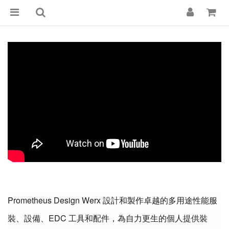
Prometheus Design Werx 設計和製作卓越的多用途性能服
裝、設備、EDC 工具和配件，為自力更生的個人提供裝