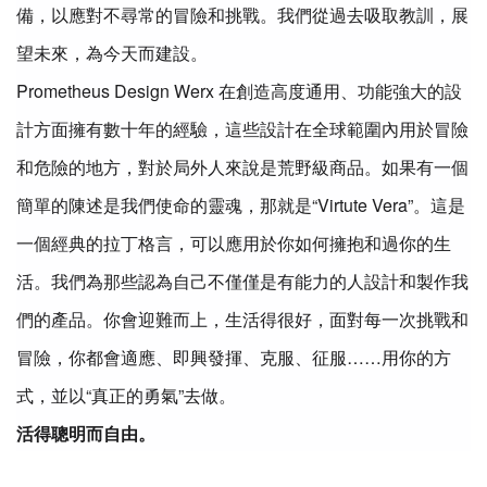
備，以應對不尋常的冒險和挑戰。我們從過去吸取教訓，展
望未來，為今天而建設。
Prometheus Design Werx 在創造高度通用、功能強大的設
計方面擁有數十年的經驗，這些設計在全球範圍內用於冒險
和危險的地方，對於局外人來說是荒野級商品。如果有一個
簡單的陳述是我們使命的靈魂，那就是“Virtute Vera”。這是
一個經典的拉丁格言，可以應用於你如何擁抱和過你的生
活。我們為那些認為自己不僅僅是有能力的人設計和製作我
們的產品。你會迎難而上，生活得很好，面對每一次挑戰和
冒險，你都會適應、即興發揮、克服、征服……用你的方
式，並以“真正的勇氣”去做。
活得聰明而自由。