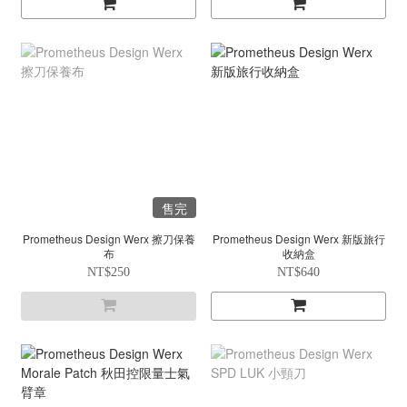
售完
Prometheus Design Werx 擦刀保養
Prometheus Design Werx 新版旅行
布
收納盒
NT$250
NT$640