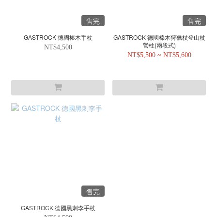
售完
售完
GASTROCK 德國榛木手杖
GASTROCK 德國榛木狩獵杖登山杖
營柱(兩段式)
NT$4,500
NT$5,500 ~ NT$5,600
售完
GASTROCK 德國黑刺李手杖