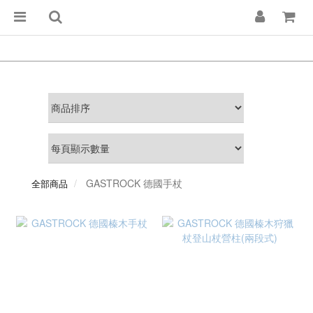
GASTROCK 德國手杖
全部商品