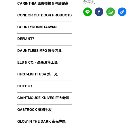
分享到
CARINTHIA 原廠授權台灣經銷商
CONDOR OUTDOOR PRODUCTS
COUNTYCOMM TAIWAN
DEFIANT7
DAUNTLESS MFG 無畏刀具
ELS & CO. - 高級皮革工匠
FIRST-LIGHT USA 第一光
FIREBOX
GIANTMOUSE KNIVES 巨大老鼠
GASTROCK 德國手杖
GLOW IN THE DARK 夜光專區