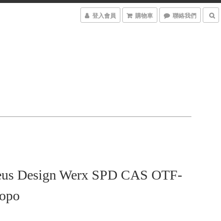
登入會員
購物車
聯絡我們
eus Design Werx SPD CAS OTF-
Topo