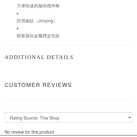
方便快速的咖啡攪拌棒
防滑齒紋（Jimping）
附客製化金屬禮盒包裝
ADDITIONAL DETAILS
CUSTOMER REVIEWS
No review for this product