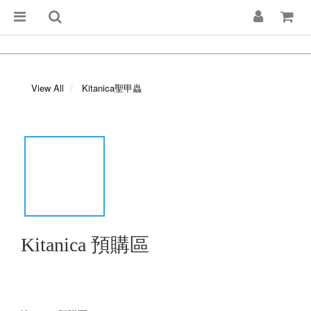
View All
Kitanica聖甲蟲
Kitanica 預購區