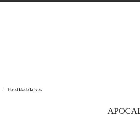
Fixed blade knives
APOCAL