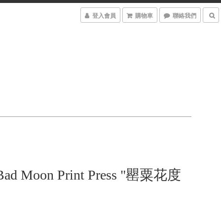
登入會員
購物車
聯絡我們
Bad Moon Print Press "罌粟花度