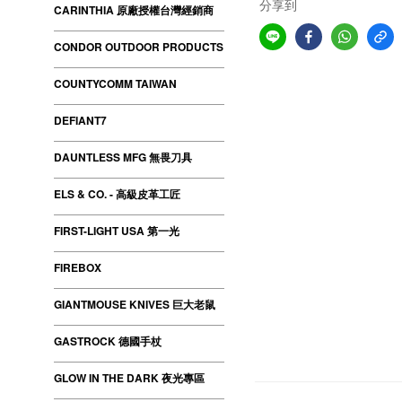
分享到
CARINTHIA 原廠授權台灣經銷商
CONDOR OUTDOOR PRODUCTS
COUNTYCOMM TAIWAN
DEFIANT7
DAUNTLESS MFG 無畏刀具
ELS & CO. - 高級皮革工匠
FIRST-LIGHT USA 第一光
FIREBOX
GIANTMOUSE KNIVES 巨大老鼠
GASTROCK 德國手杖
GLOW IN THE DARK 夜光專區