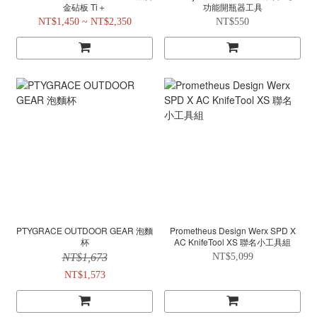
金砧板 Ti＋
功能開瓶器工具
NT$1,450 ~ NT$2,350
NT$550
PTYGRACE OUTDOOR GEAR 泡麵
Prometheus Design Werx SPD X
杯
AC KnifeTool XS 聯名小工具組
NT$1,673
NT$5,099
NT$1,573