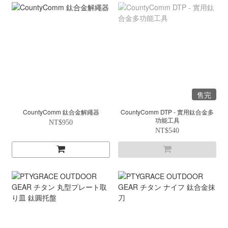
售完
CountyComm 鈦合金解繩器
CountyComm DTP - 實用鈦合金多
功能工具
NT$950
NT$540