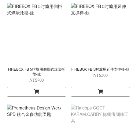
FIREBOX FB 5吋爐用側掛式煤炭托
FIREBOX FB 5吋爐用延伸支撐棒-鈦
盤-鈦
NT$300
NT$700