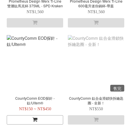
Prometheus Design Werx Ti-Line
Prometheus Design Werx Ti-Line
雙層鈦馬克杯 375ML - SPD Kraken
600毫升迷你鍋杯-帶蓋
NT$1,560
NT$1,560
售完
CountyComm EOD探針 -
CountyComm 鈦合金滑鎖快拆鑰匙
鈦/Ultem®
圈 - 全新！
NT$150 ~ NT$450
NT$550