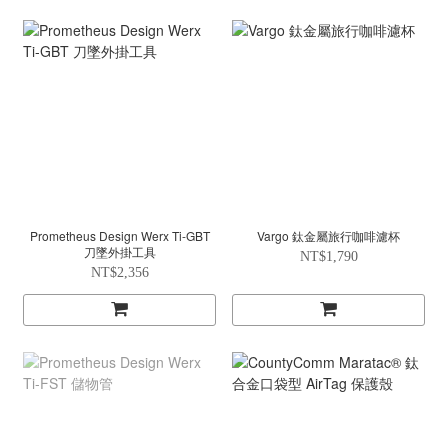
Prometheus Design Werx Ti-GBT
Vargo 鈦金屬旅行咖啡濾杯
刀墜外掛工具
NT$1,790
NT$2,356