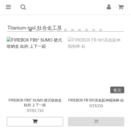
Titanium-tool 鈦合金工具
售完
FIREBOX FB5″ SUMO 硬式收納盒
FIREBOX FB 5吋高低延伸隔熱棒-鈦
鈦的 上下一組
NT$350
NT$3,743