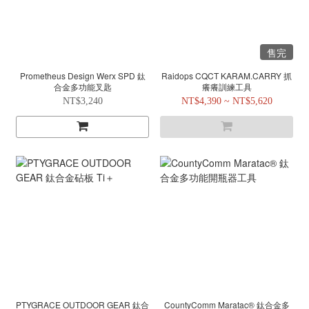
售完
Prometheus Design Werx SPD 鈦
Raidops CQCT KARAM.CARRY 抓
合金多功能叉匙
癢癢訓練工具
NT$3,240
NT$4,390 ~ NT$5,620
PTYGRACE OUTDOOR GEAR 鈦合
CountyComm Maratac® 鈦合金多