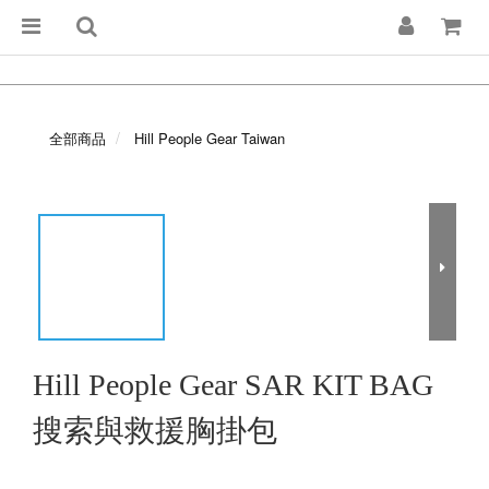
全部商品
Hill People Gear Taiwan
Hill People Gear SAR KIT BAG
搜索與救援胸掛包