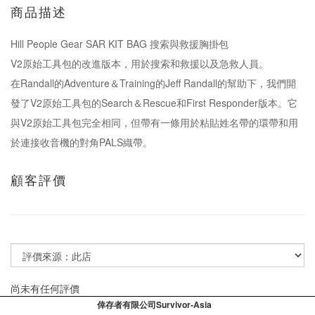
商品描述
Hill People Gear SAR KIT BAG 搜索與救援胸掛包
V2原始工具包的改進版本，用於搜索和救援以及急救人員。
在Randall的Adventure＆Training的Jeff Randall的幫助下，我們開
發了V2原始工具包的Search＆Rescue和First Responder版本。它
與V2原始工具包完全相同，但帶有一條用於粘貼姓名帶的環帶和用
於連接收音機的對角PALS織帶。
顧客評價
尚未有任何評價
倖存者有限公司Survivor-Asia