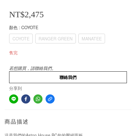
NT$2,475
顏色
: COYOTE
COYOTE
RANGER GREEN
MANATEE
售完
若想購買，請聯絡我們。
聯絡我們
分享到
商品描述
這是我們的Aston House BC包的壓縮面板。