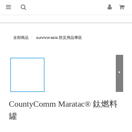
全部商品
survivor-asia 防災用品專區
CountyComm Maratac® 鈦燃料
罐