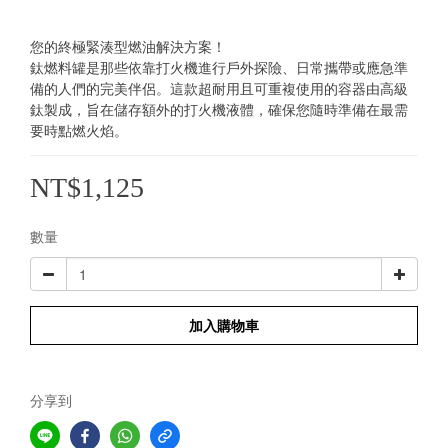
您的終極緊湊型燃油解決方案！
鈦燃料罐是那些依靠打火機進行戶外探險、日常攜帶或應急準
備的人們的完美伴侶。這款超耐用且可重複使用的容器由高級
鈦製成，旨在儲存額外的打火機液體，確保您隨時準備在最需
要時點燃火焰。
NT$1,125
數量
加入購物車
分享到