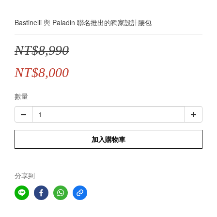
Bastinelli 與 Paladin 聯名推出的獨家設計腰包
NT$8,990
NT$8,000
數量
加入購物車
分享到