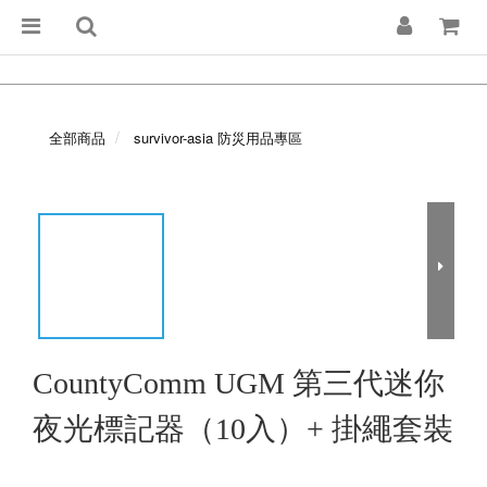
全部商品
survivor-asia 防災用品專區
CountyComm UGM 第三代迷你
夜光標記器（10入）+ 掛繩套裝