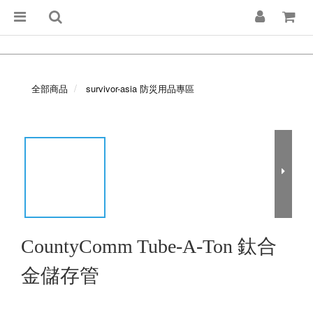
全部商品
survivor-asia 防災用品專區
CountyComm Tube-A-Ton 鈦合
金儲存管