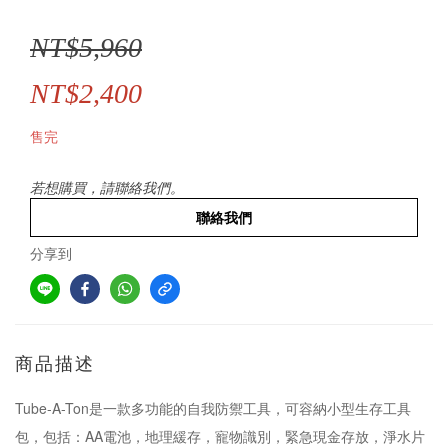
NT$5,960
NT$2,400
售完
若想購買，請聯絡我們。
聯絡我們
分享到
商品描述
Tube-A-Ton是一款多功能的自我防禦工具，可容納小型生存工具
包，包括：AA電池，地理緩存，寵物識別，緊急現金存放，淨水片