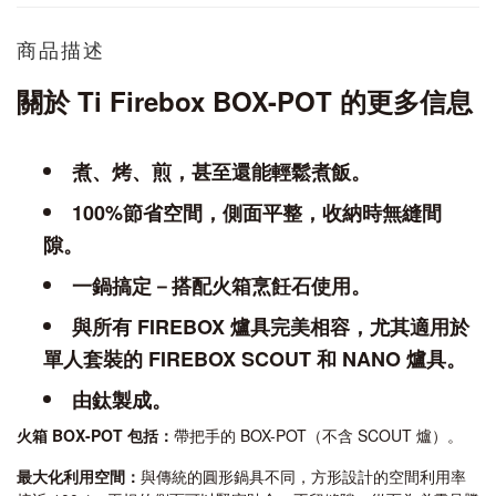
商品描述
關於 Ti Firebox BOX-POT 的更多信息
煮、烤、煎，甚至還能輕鬆煮飯。
100%節省空間，側面平整，收納時無縫間
隙。
一鍋搞定－搭配火箱烹飪石使用。
與所有 FIREBOX 爐具完美相容，尤其適用於
單人套裝的 FIREBOX SCOUT 和 NANO 爐具。
由鈦製成。
火箱 BOX-POT 包括：
帶把手的 BOX-POT（不含 SCOUT 爐）。
最大化利用空間：
與傳統的圓形鍋具不同，方形設計的空間利用率