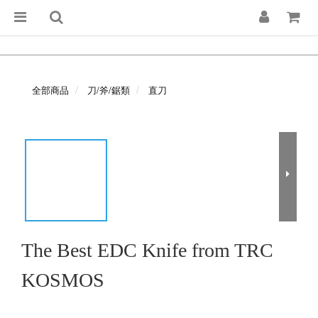
全部商品
刀/斧/鋸類
直刀
The Best EDC Knife from TRC
KOSMOS