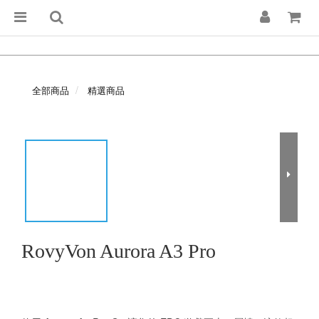
全部商品
精選商品
RovyVon Aurora A3 Pro