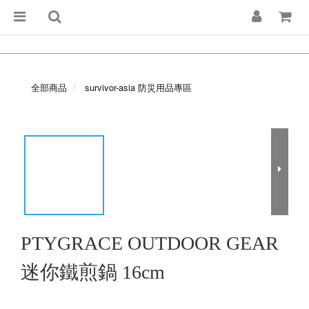
全部商品
survivor-asia 防災用品專區
PTYGRACE OUTDOOR GEAR
迷你鐵煎鍋 16cm