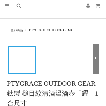
全部商品
PTYGRACE OUTDOOR GEAR
PTYGRACE OUTDOOR GEAR
鈦製 槌目紋清酒溫酒壺「耀」1
合尺寸