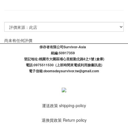
尚未有任何評價
倖存者有限公司Survivor-Asia
統編:50917359
登記​地址:桃園市大園區埔心里航勤北路8之1號 (倉庫)
電話:0975511530 (上班時間來電或利用臉書訊息)
電子信箱:doomsdaysurvivor.tw@gmail.com
運送政策 shipping-policy
退換貨政策 Return policy