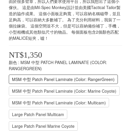
由於很多臂章，所以人們要求使用平台，所以我想出了這個小
傢伙。 這是由Mil-Spec Monkey設計並由美國Tactical Tailor製
造的協作成果。 這個小面板足夠寬，可以容納名稱磁帶，並且
足夠高，可以容納大多數補丁。 為了充分利用材料，我裝了一
個拉鍊袋。 這個空間並不大，但是可以容納備份補丁，手機，
小型相機或其他類似尺寸的物品。 每個面板包含2個顏色匹配
的MALICE短夾，噓！
NT$1,350
顏色
: MSM 中型 PATCH PANEL LAMINATE (COLOR:
RANGERGREEN)
MSM 中型 Patch Panel Laminate (Color: RangerGreen)
MSM 中型 Patch Panel Laminate (Color: Marine Coyote)
MSM 中型 Patch Panel Laminate (Color: Multicam)
Large Patch Panel Multicam
Large Patch Panel Marine Coyote