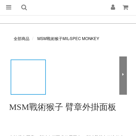
全部商品
MSM戰術猴子MIL-SPEC MONKEY
MSM戰術猴子 臂章外掛面板