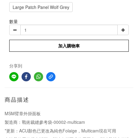
Large Patch Panel Wolf Grey
數量
加入購物車
分享到
商品描述
MSM臂章外掛面板
製造商：戰術裁縫參考袋-00002-multicam
*更新：ACU顏色已更改為純色Folaige，Multicam現在可用