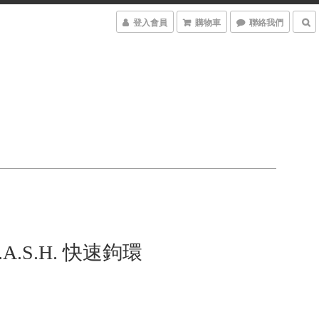
登入會員
購物車
聯絡我們
L.A.S.H. 快速鉤環