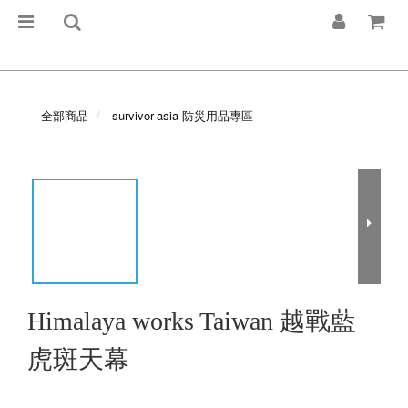
全部商品
survivor-asia 防災用品專區
Himalaya works Taiwan 越戰藍
虎斑天幕