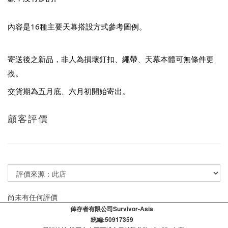
內容是16種主要天幕搭設方式參考圖例。
寄送後之新品，非人為損壞釘扣、繩帶、天幕本體可無條件更
換。
交貨期為五月底、六月初開始寄出。
顧客評價
尚未有任何評價
倖存者有限公司Survivor-Asia
統編:50917359