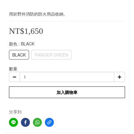
用於野外消防的防火用品收納。
NT$1,650
顏色
: BLACK
BLACK
RANGER GREEN
數量
加入購物車
分享到