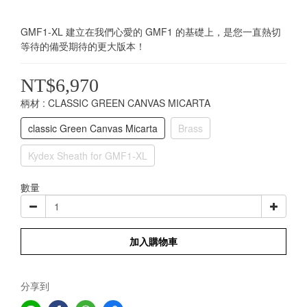
GMF1-XL 建立在我們心愛的 GMF1 的基礎上，是您一直熱切
等待的備受期待的更大版本！
NT$6,970
柄材
: CLASSIC GREEN CANVAS MICARTA
classic Green Canvas Micarta
Brass
Kydex Sheath for GMF1-XL
數量
加入購物車
分享到