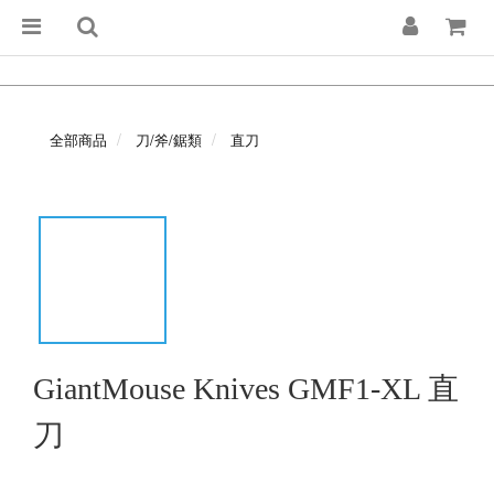
全部商品
刀/斧/鋸類
直刀
GiantMouse Knives GMF1-XL 直
刀