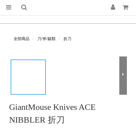
全部商品
刀/斧/鋸類
折刀
GiantMouse Knives ACE
NIBBLER 折刀