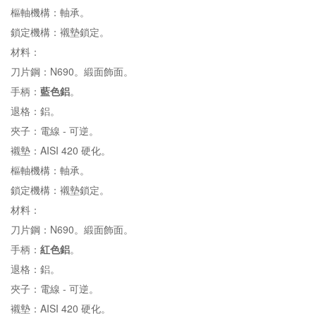
樞軸機構：軸承。
鎖定機構：襯墊鎖定。
材料：
刀片鋼：N690。緞面飾面。
手柄：
藍色鋁
。
退格：鋁。
夾子：電線 - 可逆。
襯墊：AISI 420 硬化。
樞軸機構：軸承。
鎖定機構：襯墊鎖定。
材料：
刀片鋼：N690。緞面飾面。
手柄：
紅色鋁
。
退格：鋁。
夾子：電線 - 可逆。
襯墊：AISI 420 硬化。