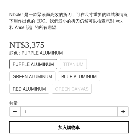
Nibbler 是一款緊湊而高效的折刀，可在尺寸重要的區域和情況
下用作出色的 EDC。我們最小的折刀仍然可以檢查您對 Vox 
和 Ansø 設計的所有期望。
NT$3,375
顏色
: PURPLE ALUMINUM
PURPLE ALUMINUM
TITANIUM
GREEN ALUMINUM
BLUE ALUMINUM
RED ALUMINUM
GREEN CANVAS
數量
加入購物車