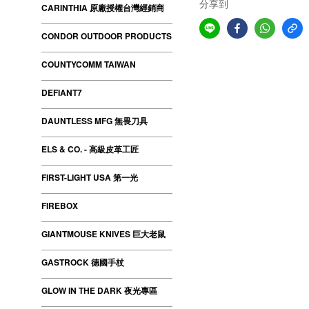
分享到
CARINTHIA 原廠授權台灣經銷商
CONDOR OUTDOOR PRODUCTS
COUNTYCOMM TAIWAN
DEFIANT7
DAUNTLESS MFG 無畏刀具
ELS & CO. - 高級皮革工匠
FIRST-LIGHT USA 第一光
FIREBOX
GIANTMOUSE KNIVES 巨大老鼠
GASTROCK 德國手杖
GLOW IN THE DARK 夜光專區