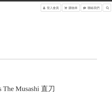
登入會員
購物車
聯絡我們
ss The Musashi 直刀