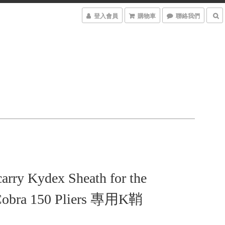
登入會員
購物車
聯絡我們
carry Kydex Sheath for the
Cobra 150 Pliers 專用K鞘