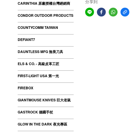
分享到
CARINTHIA 原廠授權台灣經銷商
CONDOR OUTDOOR PRODUCTS
COUNTYCOMM TAIWAN
DEFIANT7
DAUNTLESS MFG 無畏刀具
ELS & CO. - 高級皮革工匠
FIRST-LIGHT USA 第一光
FIREBOX
GIANTMOUSE KNIVES 巨大老鼠
GASTROCK 德國手杖
GLOW IN THE DARK 夜光專區