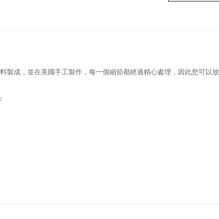
x材料製成，並在美國手工製作，每一個細節都經過精心處理，因此您可以
作