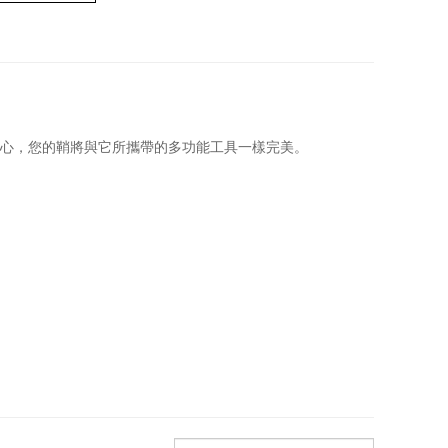
放心，您的鞘將與它所攜帶的多功能工具一樣完美。