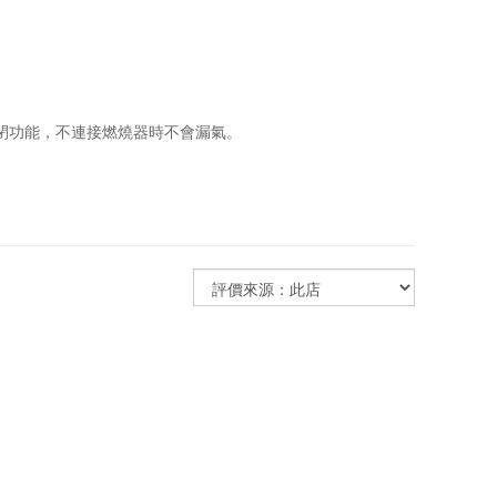
閉功能，不連接燃燒器時不會漏氣。