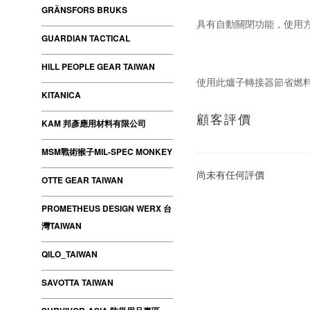
GRÄNSFORS BRUKS
具有自動關閉功能，使用
GUARDIAN TACTICAL
HILL PEOPLE GEAR TAIWAN
使用此爐子轉接器節省燃
KITANICA
顧客評價
KAM 邦彥應用材料有限公司
MSM戰術猴子MIL-SPEC MONKEY
尚未有任何評價
OTTE GEAR TAIWAN
PROMETHEUS DESIGN WERX 台
灣TAIWAN
QILO_TAIWAN
SAVOTTA TAIWAN