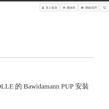
登入會員
購物車
聯絡我們
LE 的 Bawidamann PUP 安裝