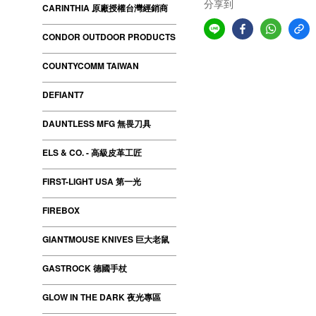
分享到
CARINTHIA 原廠授權台灣經銷商
CONDOR OUTDOOR PRODUCTS
COUNTYCOMM TAIWAN
DEFIANT7
DAUNTLESS MFG 無畏刀具
ELS & CO. - 高級皮革工匠
FIRST-LIGHT USA 第一光
FIREBOX
GIANTMOUSE KNIVES 巨大老鼠
GASTROCK 德國手杖
GLOW IN THE DARK 夜光專區