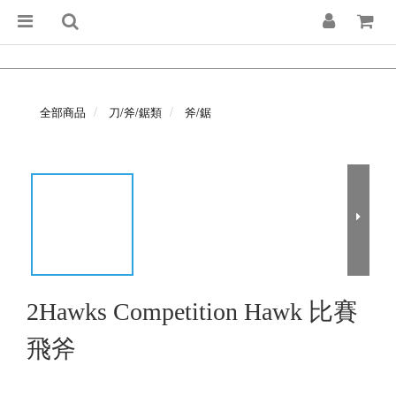
全部商品
刀/斧/鋸類
斧/鋸
2Hawks Competition Hawk 比賽
飛斧