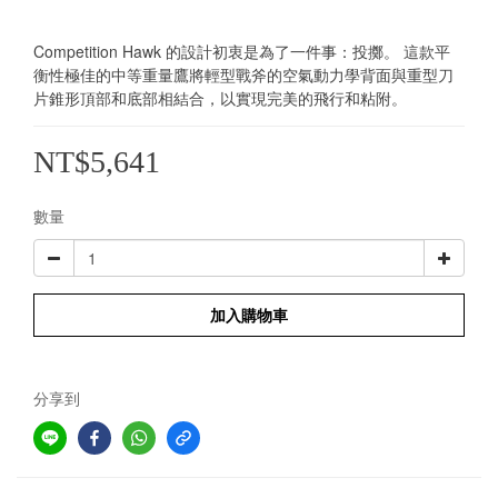
Competition Hawk 的設計初衷是為了一件事：投擲。 這款平
衡性極佳的中等重量鷹將輕型戰斧的空氣動力學背面與重型刀
片錐形頂部和底部相結合，以實現完美的飛行和粘附。
NT$5,641
數量
加入購物車
分享到