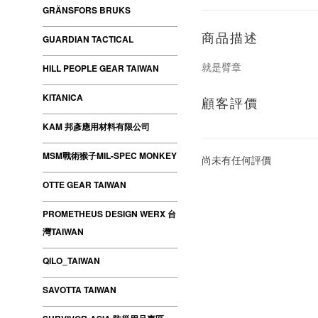
GRÄNSFORS BRUKS
商品描述
GUARDIAN TACTICAL
就是臂章
HILL PEOPLE GEAR TAIWAN
KITANICA
顧客評價
KAM 邦彥應用材料有限公司
MSM戰術猴子MIL-SPEC MONKEY
尚未有任何評價
OTTE GEAR TAIWAN
PROMETHEUS DESIGN WERX 台
灣TAIWAN
QILO_TAIWAN
SAVOTTA TAIWAN