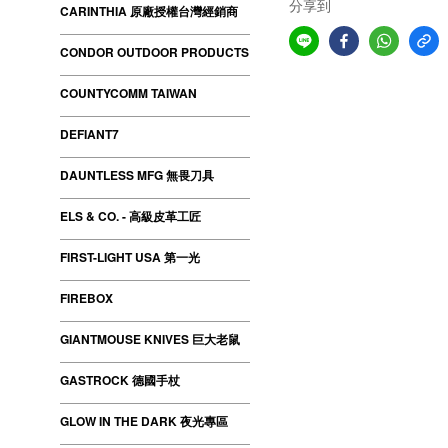
分享到
CARINTHIA 原廠授權台灣經銷商
CONDOR OUTDOOR PRODUCTS
COUNTYCOMM TAIWAN
DEFIANT7
DAUNTLESS MFG 無畏刀具
ELS & CO. - 高級皮革工匠
FIRST-LIGHT USA 第一光
FIREBOX
GIANTMOUSE KNIVES 巨大老鼠
GASTROCK 德國手杖
GLOW IN THE DARK 夜光專區